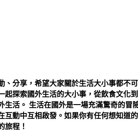
動、分享，希望大家關於生活大小事都不可
一起探索國外生活的大小事，從飲食文化到
外生活。 生活在國外是一場充滿驚奇的冒
在互動中互相啟發。如果你有任何想知道的
的旅程！