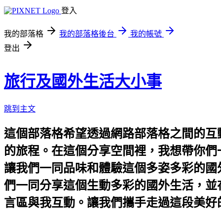
登入
我的部落格
我的部落格後台
我的帳號
登出
旅行及國外生活大小事
跳到主文
這個部落格希望透過網路部落格之間的互
的旅程。在這個分享空間裡，我想帶你們
讓我們一同品味和體驗這個多姿多彩的國
們一同分享這個生動多彩的國外生活，並
言區與我互動。讓我們攜手走過這段美好