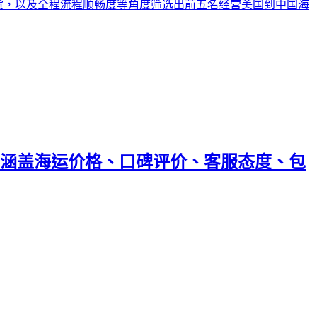
门送货，以及全程流程顺畅度等角度筛选出前五名经营美国到中国海
，涵盖海运价格、口碑评价、客服态度、包