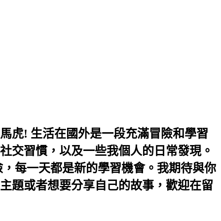
馬虎! 生活在國外是一段充滿冒險和學習
社交習慣，以及一些我個人的日常發現。
險，每一天都是新的學習機會。我期待與你
主題或者想要分享自己的故事，歡迎在留